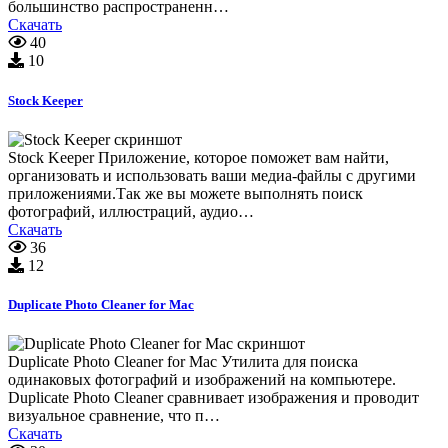
большинство распространенн…
Скачать
40
10
Stock Keeper
Stock Keeper Приложение, которое поможет вам найти,
организовать и использовать ваши медиа-файлы с другими
приложениями.Так же вы можете выполнять поиск
фотографий, иллюстраций, аудио…
Скачать
36
12
Duplicate Photo Cleaner for Mac
Duplicate Photo Cleaner for Mac Утилита для поиска
одинаковых фотографий и изображений на компьютере.
Duplicate Photo Cleaner сравнивает изображения и проводит
визуальное сравнение, что п…
Скачать