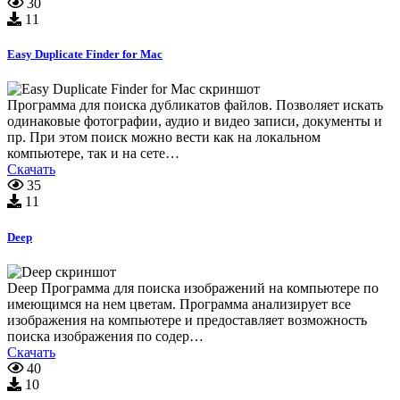
30
11
Easy Duplicate Finder for Mac
Программа для поиска дубликатов файлов. Позволяет искать
одинаковые фотографии, аудио и видео записи, документы и
пр. При этом поиск можно вести как на локальном
компьютере, так и на сете…
Скачать
35
11
Deep
Deep Программа для поиска изображений на компьютере по
имеющимся на нем цветам. Программа анализирует все
изображения на компьютере и предоставляет возможность
поиска изображения по содер…
Скачать
40
10