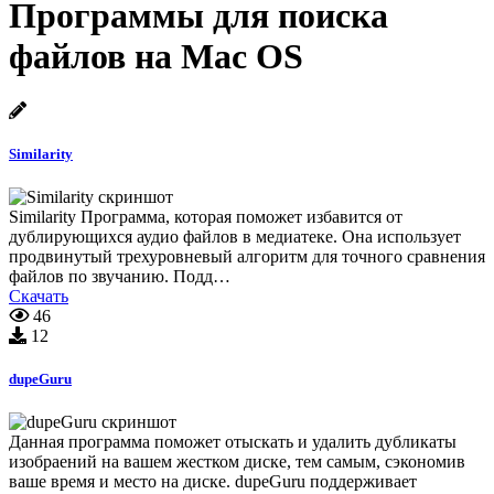
Программы для поиска
файлов на Mac OS
Similarity
Similarity Программа, которая поможет избавится от
дублирующихся аудио файлов в медиатеке. Она использует
продвинутый трехуровневый алгоритм для точного сравнения
файлов по звучанию. Подд…
Скачать
46
12
dupeGuru
Данная программа поможет отыскать и удалить дубликаты
изобраений на вашем жестком диске, тем самым, сэкономив
ваше время и место на диске. dupeGuru поддерживает