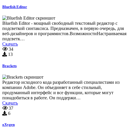
Bluefish Editor
Bluefish Editor - мощный свободный текстовый редактор с
подсветкой синтаксиса. Предназначен, в первую очередь, для
веб-дизайнеров и программистов.ВозможностиНастраиваемая
подсветк…
Скачать
34
13
Brackets
Редактор исходного кода разработанный специалистами из
компании Adobe. Он объединяет в себе стильный,
продуманный интерфейс и все функции, которые могут
понадобиться в работе. Он поддержи…
Скачать
37
6
oXygen