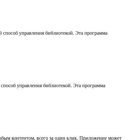
 способ управления библиотекой. Эта программа
способ управления библиотекой. Эта программа
любым контентом, всего за один клик. Приложение может