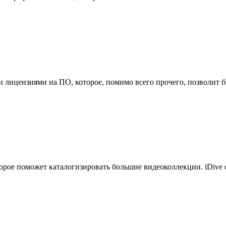
 лицензиями на ПО, которое, помимо всего прочего, позволит б
торое поможет каталогизировать большие видеоколлекции. iDive