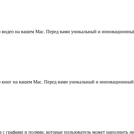
 видео на вашем Mac. Перед вами уникальный и инновационный
 книг на вашем Mac. Перед вами уникальный и инновационный 
ла с графами и полями, которые пользователь может наполнить 