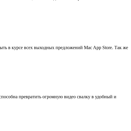
ыть в курсе всех выходных предложений Mac App Store. Так же
 способна превратить огромную видео свалку в удобный и