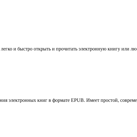
 легко и быстро открыть и прочитать электронную книгу или л
ения электронных книг в формате EPUB. Имеет простой, совреме