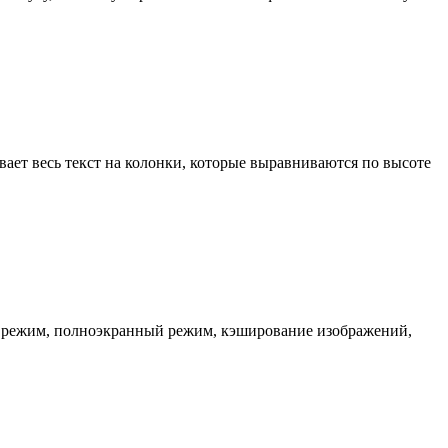
ает весь текст на колонки, которые выравниваются по высоте
ый режим, полноэкранный режим, кэширование изображений,