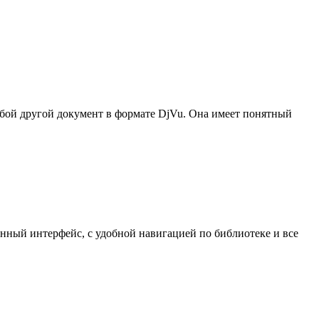
юбой другой документ в формате DjVu. Она имеет понятный
нный интерфейс, с удобной навигацией по библиотеке и все