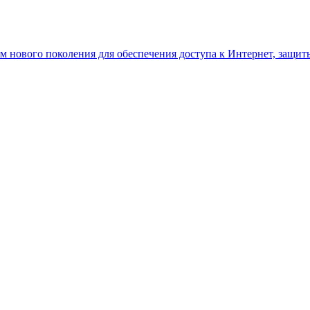
ом нового поколения для обеспечения доступа к Интернет, защит