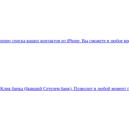
ю копию списка ваших контактов из iPhone. Вы сможете в любое в
Клик банка (бывший Сетелем банк). Позволит в любой момент 