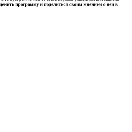
оценить программу и поделиться своим мнением о ней в