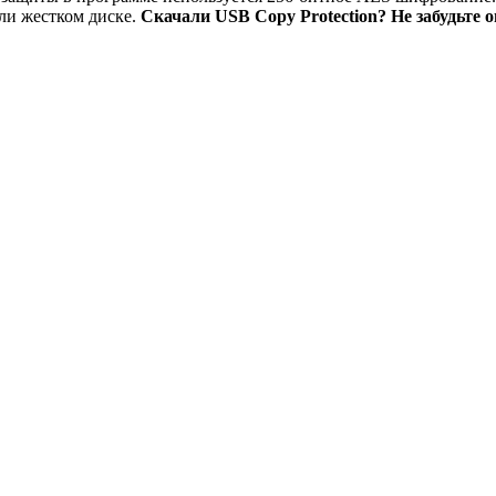
ли жестком диске.
Скачали USB Copy Protection? Не забудьте 