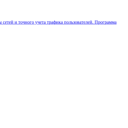
ы сетей и точного учета трафика пользователей. Программа