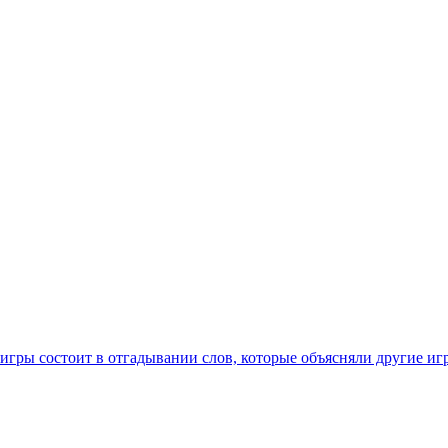
игры состоит в отгадывании слов, которые объясняли другие иг