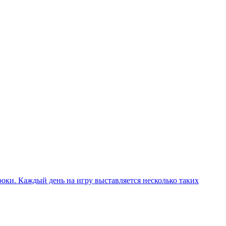
роки. Каждый день на игру выставляется несколько таких