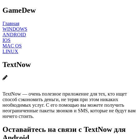
GameDew
Главная
WINDOWS
ANDROID
IOS
MAC OS
LINUX
TextNow
TextNow — очень полезное приложение для тех, кто ищет
способ сэкономить деньги, не теряя при этом никаких
необходимых услуг. С его помощью вы можете получить
неограниченные пакеты звонков и SMS, которые не будут вам
ничего стоить.
Оставайтесь на связи с TextNow для
Android