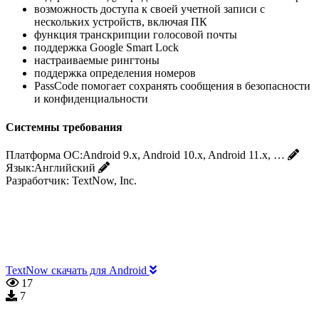
возможность доступа к своей учетной записи с
нескольких устройств, включая ПК
функция транскрипции голосовой почты
поддержка Google Smart Lock
настраиваемые рингтоны
поддержка определения номеров
PassCode помогает сохранять сообщения в безопасности
и конфиденциальности
Системны требования
Платформа ОС:
Android 9.x, Android 10.x, Android 11.x, …
Язык:
Английский
Разработчик:
TextNow, Inc.
TextNow скачать для Android
17
7