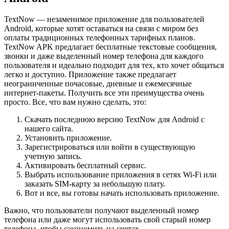
TextNow — незаменимое приложение для пользователей
Android, которые хотят оставаться на связи с миром без
оплаты традиционных телефонных тарифных планов.
TextNow APK предлагает бесплатные текстовые сообщения,
звонки и даже выделенный номер телефона для каждого
пользователя и идеально подходит для тех, кто хочет общаться
легко и доступно. Приложение также предлагает
неограниченные почасовые, дневные и ежемесячные
интернет-пакеты. Получить все эти преимущества очень
просто. Все, что вам нужно сделать, это:
Скачать последнюю версию TextNow для Android с
нашего сайта.
Установить приложение.
Зарегистрироваться или войти в существующую
учетную запись.
Активировать бесплатный сервис.
Выбрать использование приложения в сетях Wi-Fi или
заказать SIM-карту за небольшую плату.
Вот и все, вы готовы начать использовать приложение.
Важно, что пользователи получают выделенный номер
телефона или даже могут использовать свой старый номер
телефона, чтобы сэкономить на счетах.