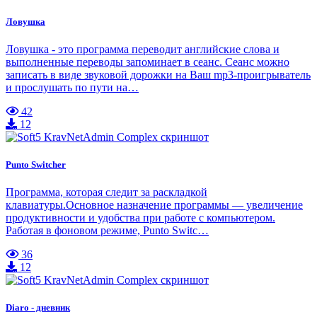
Ловушка
Ловушка - это программа переводит английские слова и
выполненные переводы запоминает в сеанс. Сеанс можно
записать в виде звуковой дорожки на Ваш mp3-проигрыватель
и прослушать по пути на…
42
12
Punto Switcher
Программа, которая следит за раскладкой
клавиатуры.Основное назначение программы — увеличение
продуктивности и удобства при работе с компьютером.
Работая в фоновом режиме, Punto Switc…
36
12
Diaro - дневник