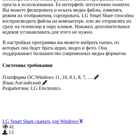
проста в использовании. Ее интерфейс интуитивно понятен.
Вы можете фильтровать и искать медиа файлы, изменять
режим их отображения, сортировать. LG Smart Share способна
воспроизводить файлы на компьютере, или же отправлять их
сразу на телевизор в пару кликов. Никаких дополнительных
кодеков устанавливать для этого не нужно.
В настройках программы вы можете выбрать папки, из
которых она будет брать аудио, видео и фото. Она
поддерживает большинство современных медиа форматов.
Системны требования
Платформа ОС:
Windows 11, 10, 8.1, 8, 7, …
Язык:
Английский
Разработчик:
LG Electronics.
LG Smart Share скачать для Windows
41
13