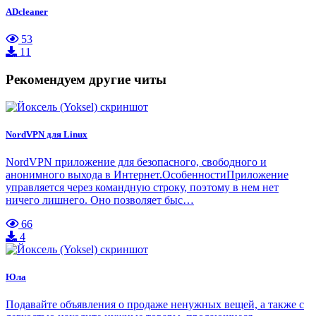
ADcleaner
53
11
Рекомендуем другие читы
NordVPN для Linux
NordVPN приложение для безопасного, свободного и
анонимного выхода в Интернет.ОсобенностиПриложение
управляется через командную строку, поэтому в нем нет
ничего лишнего. Оно позволяет быс…
66
4
Юла
Подавайте объявления о продаже ненужных вещей, а также с