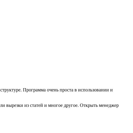
структуре. Программа очень проста в использовании и
или вырезки из статей и многое другое. Открыть менеджер