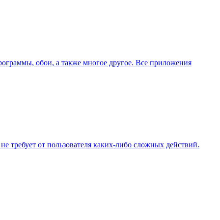
ограммы, обои, а также многое другое. Все приложения
 не требует от пользователя каких-либо сложных действий.