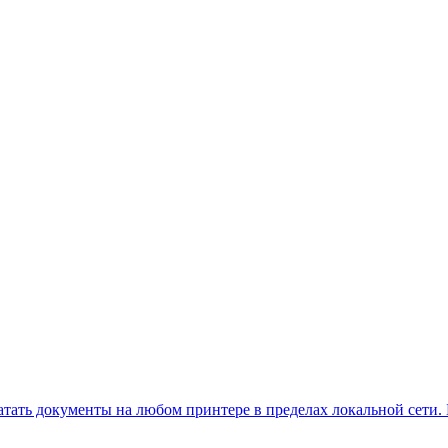
тать документы на любом принтере в пределах локальной сети. Б