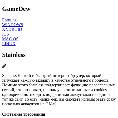
GameDew
Главная
WINDOWS
ANDROID
IOS
MAC OS
LINUX
Stainless
Stainless Легкий и быстрый интернет-браузер, который
запускает каждую вкладку в качестве отдельного процесса.
Помимо этого Stainless поддерживает функцию параллельных
сессий, что позволяет, используя разные данные и cookies,
одновременно заходить под разными аккаунтами на один и
тот же сайт. То есть, например, вы сможете использовать сразу
несколько аккаунтов на GMail.
Системны требования