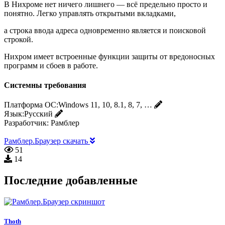
В Нихроме нет ничего лишнего — всё предельно просто и
понятно. Легко управлять открытыми вкладками,
а строка ввода адреса одновременно является и поисковой
строкой.
Нихром имеет встроенные функции защиты от вредоносных
программ и сбоев в работе.
Системны требования
Платформа ОС:
Windows 11, 10, 8.1, 8, 7, …
Язык:
Русский
Разработчик:
Рамблер
Рамблер.Браузер скачать
51
14
Последние добавленные
Thoth