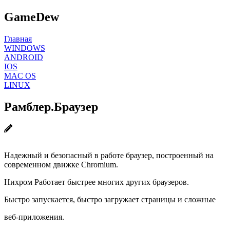
GameDew
Главная
WINDOWS
ANDROID
IOS
MAC OS
LINUX
Рамблер.Браузер
Надежный и безопасный в работе браузер, построенный на
современном движке Chromium.
Нихром Работает быстрее многих других браузеров.
Быстро запускается, быстро загружает страницы и сложные
веб-приложения.