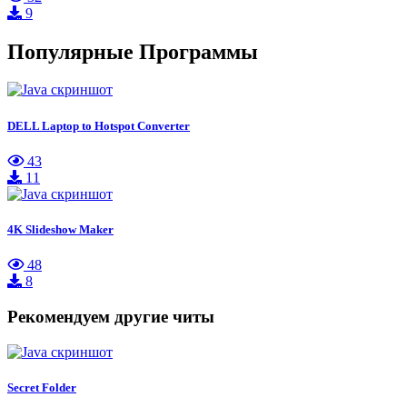
9
Популярные Программы
DELL Laptop to Hotspot Converter
43
11
4K Slideshow Maker
48
8
Рекомендуем другие читы
Secret Folder