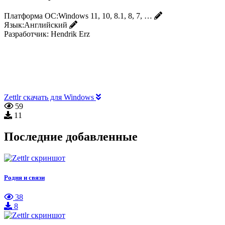
Платформа ОС:
Windows 11, 10, 8.1, 8, 7, …
Язык:
Английский
Разработчик:
Hendrik Erz
Zettlr скачать для Windows
59
11
Последние добавленные
Родня и связи
38
8