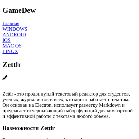
GameDew
Главная
WINDOWS
ANDROID
IOS
MAC OS
LINUX
Zettlr
Zettlr - это продвинутый текстовый редактор для студентов,
ученых, журналистов и всех, кто много работает с текстом.
Он основан на Electron, использует разметку Markdown и
предлагает исчерпывающий набор функций для комфортной
и эффективной работы с текстами любого объема.
Возможности Zettlr