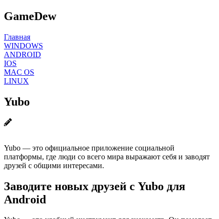
GameDew
Главная
WINDOWS
ANDROID
IOS
MAC OS
LINUX
Yubo
Yubo — это официальное приложение социальной
платформы, где люди со всего мира выражают себя и заводят
друзей с общими интересами.
Заводите новых друзей с Yubo для
Android