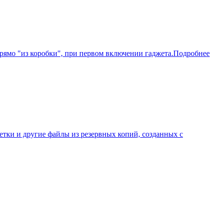
прямо "из коробки", при первом включении гаджета.Подробнее
аметки и другие файлы из резервных копий, созданных с