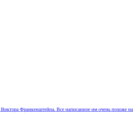
го Виктора Франкенштейна. Все написанное им очень похоже на