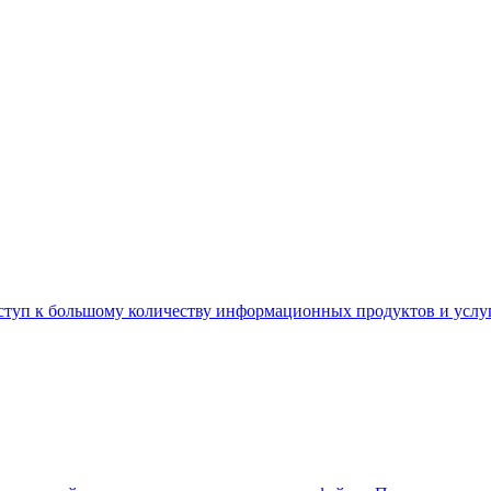
туп к большому количеству информационных продуктов и услуг