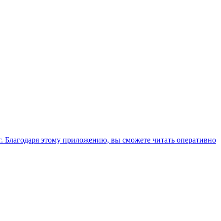
. Благодаря этому приложению, вы сможете читать оперативно