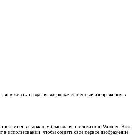
тво в жизнь, создавая высококачественные изображения в
о становится возможным благодаря приложению Wonder. Этот
т в использовании: чтобы создать свое первое изображение,