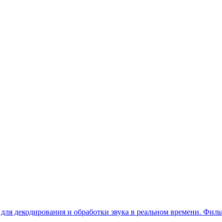
й для декодирования и обработки звука в реальном времени. Фи