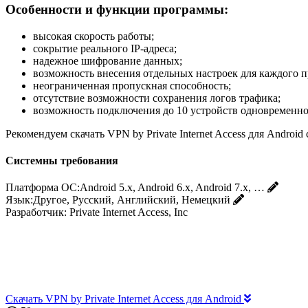
Особенности и функции программы:
высокая скорость работы;
сокрытие реального IP-адреса;
надежное шифрование данных;
возможность внесения отдельных настроек для каждого 
неограниченная пропускная способность;
отсутствие возможности сохранения логов трафика;
возможность подключения до 10 устройств одновременно
Рекомендуем скачать VPN by Private Internet Access для Android
Системны требования
Платформа ОС:
Android 5.x, Android 6.x, Android 7.x, …
Язык:
Другое, Русский, Английский, Немецкий
Разработчик:
Private Internet Access, Inc
Скачать VPN by Private Internet Access для Android