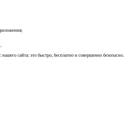
приложения;
.
 с нашего сайта: это быстро, бесплатно и совершенно безопасно.