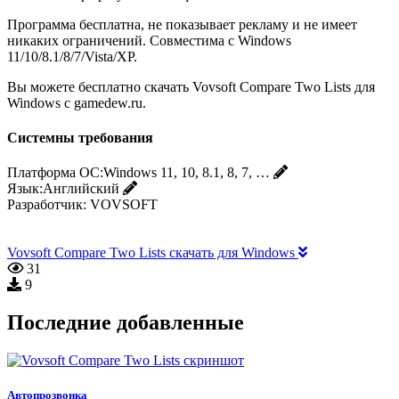
Программа бесплатна, не показывает рекламу и не имеет
никаких ограничений. Совместима с Windows
11/10/8.1/8/7/Vista/XP.
Вы можете бесплатно скачать Vovsoft Compare Two Lists для
Windows с gamedew.ru.
Системны требования
Платформа ОС:
Windows 11, 10, 8.1, 8, 7, …
Язык:
Английский
Разработчик:
VOVSOFT
Vovsoft Compare Two Lists скачать для Windows
31
9
Последние добавленные
Автопрозвонка