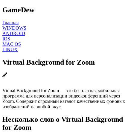
GameDew
Главная
WINDOWS
ANDROID
IOS
MAC OS
LINUX
Virtual Background for Zoom
Virtual Background for Zoom — это бесплатная мобильная
программа для персонализации видеоконференций через
Zoom. Содержит огромный каталог качественных фоновых
изображений на любой вкус.
Несколько слов о Virtual Background
for Zoom