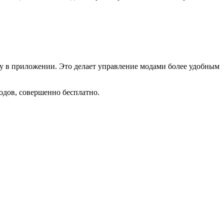
у в приложении. Это делает управление модами более удобным
одов, совершенно бесплатно.