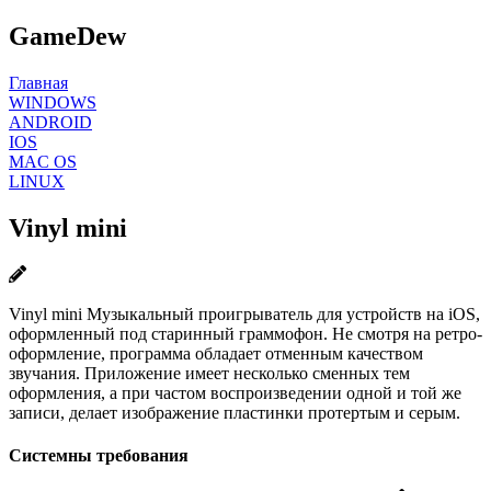
GameDew
Главная
WINDOWS
ANDROID
IOS
MAC OS
LINUX
Vinyl mini
Vinyl mini Музыкальный проигрыватель для устройств на iOS,
оформленный под старинный граммофон. Не смотря на ретро-
оформление, программа обладает отменным качеством
звучания. Приложение имеет несколько сменных тем
оформления, а при частом воспроизведении одной и той же
записи, делает изображение пластинки протертым и серым.
Системны требования