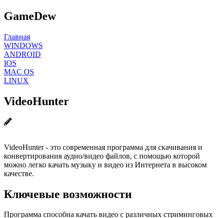
GameDew
Главная
WINDOWS
ANDROID
IOS
MAC OS
LINUX
VideoHunter
VideoHunter - это современная программа для скачивания и
конвертирования аудио/видео файлов, с помощью которой
можно легко качать музыку и видео из Интернета в высоком
качестве.
Ключевые возможности
Программа способна качать видео с различных стриминговых