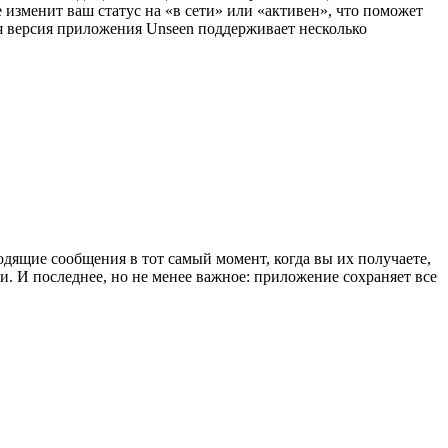
е изменит ваш статус на «в сети» или «активен», что поможет
я версия приложения Unseen поддерживает несколько
дящие сообщения в тот самый момент, когда вы их получаете,
и. И последнее, но не менее важное: приложение сохраняет все