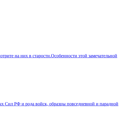
отрите на них в старости.Особенности этой замечательной
х Сил РФ и рода войск, образцы повседневной и парадной