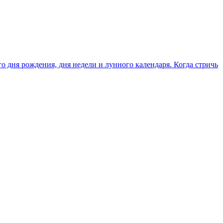
 дня рождения, дня недели и лунного календаря. Когда стричь