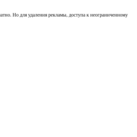
латно. Но для удаления рекламы, доступа к неограниченному