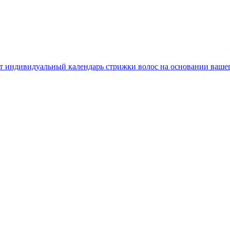
т индивидуальный календарь стрижки волос на основании вашего