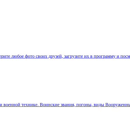
ите любое фото своих друзей, загрузите их в программу и посм
 военной технике. Воинские звания, погоны, виды Вооруженны