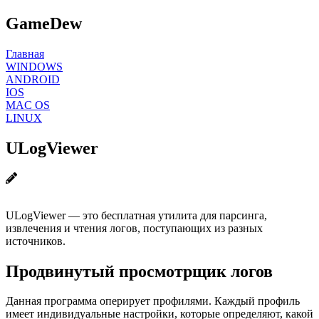
GameDew
Главная
WINDOWS
ANDROID
IOS
MAC OS
LINUX
ULogViewer
ULogViewer — это бесплатная утилита для парсинга,
извлечения и чтения логов, поступающих из разных
источников.
Продвинутый просмотрщик логов
Данная программа оперирует профилями. Каждый профиль
имеет индивидуальные настройки, которые определяют, какой