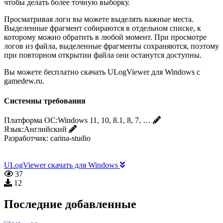
чтобы делать более точную выборку.
Просматривая логи вы можете выделять важные места.
Выделенные фрагмент собираются в отдельном списке, к
которому можно обратить в любой момент. При просмотре
логов из файла, выделенные фрагменты сохраняются, поэтому
при повторном открытии файла они останутся доступны.
Вы можете бесплатно скачать ULogViewer для Windows с
gamedew.ru.
Системны требования
Платформа ОС:
Windows 11, 10, 8.1, 8, 7, …
Язык:
Английский
Разработчик:
carina-studio
ULogViewer скачать для Windows
37
12
Последние добавленные