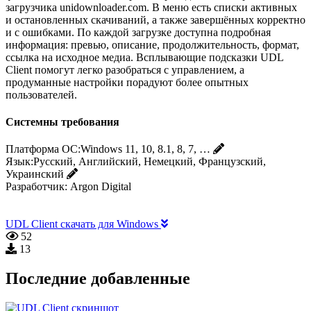
загрузчика unidownloader.com. В меню есть списки активных
и остановленных скачиваний, а также завершённых корректно
и с ошибками. По каждой загрузке доступна подробная
информация: превью, описание, продолжительность, формат,
ссылка на исходное медиа. Всплывающие подсказки UDL
Client помогут легко разобраться с управлением, а
продуманные настройки порадуют более опытных
пользователей.
Системны требования
Платформа ОС:
Windows 11, 10, 8.1, 8, 7, …
Язык:
Русский, Английский, Немецкий, Французский,
Украинский
Разработчик:
Argon Digital
UDL Client скачать для Windows
52
13
Последние добавленные