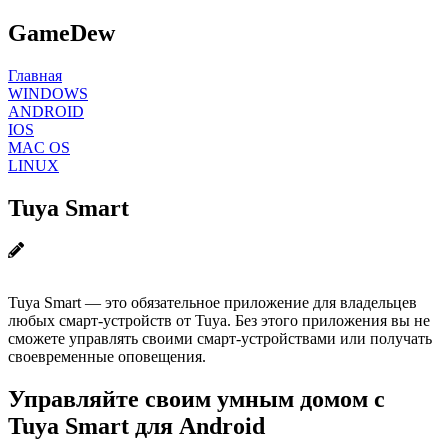
GameDew
Главная
WINDOWS
ANDROID
IOS
MAC OS
LINUX
Tuya Smart
Tuya Smart — это обязательное приложение для владельцев
любых смарт-устройств от Tuya. Без этого приложения вы не
сможете управлять своими смарт-устройствами или получать
своевременные оповещения.
Управляйте своим умным домом с
Tuya Smart для Android