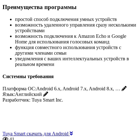
Преимущества программы
простой способ подключения умных устройств
возможность удаленного управления сразу несколькими
устройствами
возможность подключения к Amazon Echo и Google
Home для использования голосовых команд
функция совместного использования устройств с
другими членами семьи
уведомления с ваших интеллектуальных устройств в
реальном времени
Системны требования
Платформа ОС:
Android 6.x, Android 7.x, Android 8.x, …
Язык:
Английский
Разработчик:
Tuya Smart Inc.
Tuya Smart скачать для Android
41