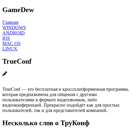
GameDew
Главная
WINDOWS
ANDROID
IOS
MAC OS
LINUX
TrueConf
TrueConf — это бесплатная и кроссплатформенная программа,
которая предназначена для общения с другими
пользователями в формате видеозвонков, либо
видеоконференций. Прекрасно подойдёт как для простых
пользователей, так и для представителей компаний.
Несколько слов о ТруКонф