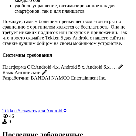
каждого боя
удобное управление, оптимизированное как для
смартфонов, так и для планшетов
Пожалуй, самым большим преимуществом этой игры по
сравнению с оригиналом является ее бесплатность. Она не
требует никаких подписок или покупок в приложении. Так
что просто скачайте Tekken 5 для Android с нашего сайта и
станьте лучшим бойцом на своем мобильном устройстве.
Системны требования
Платформа ОС:
Android 4.x, Android 5.x, Android 6.x, …
Язык:
Английский
Разработчик:
BANDAI NAMCO Entertainment Inc.
Tekken 5 скачать для Android
46
9
Последние добавленные