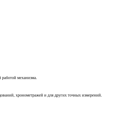
й работой механизма.
ований, хронометражей и для других точных измерений.