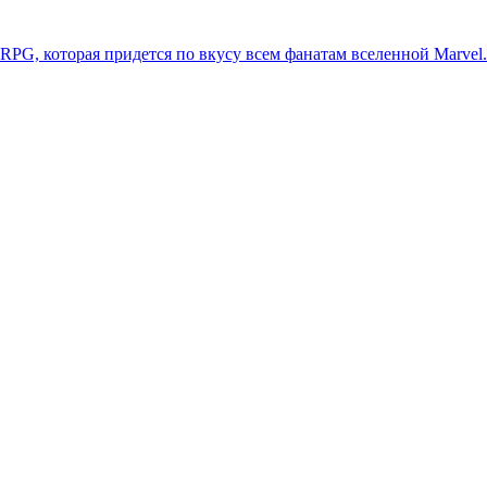
-RPG, которая придется по вкусу всем фанатам вселенной Marvel