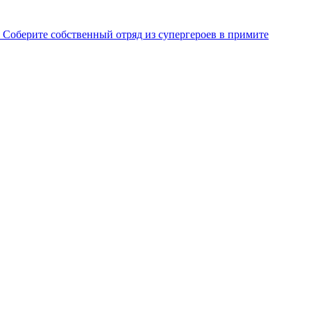
. Соберите собственный отряд из супергероев в примите