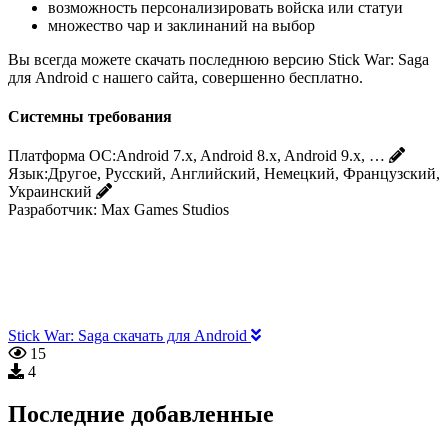
возможность персонализировать войска или статуи
множество чар и заклинаний на выбор
Вы всегда можете скачать последнюю версию Stick War: Saga
для Android с нашего сайта, совершенно бесплатно.
Системны требования
Платформа ОС:
Android 7.x, Android 8.x, Android 9.x, …
Язык:
Другое, Русский, Английский, Немецкий, Французский,
Украинский
Разработчик:
Max Games Studios
Stick War: Saga скачать для Android
15
4
Последние добавленные