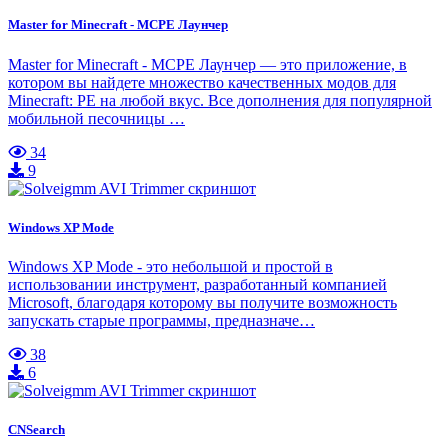
Master for Minecraft - MCPE Лаунчер
Master for Minecraft - MCPE Лаунчер — это приложение, в
котором вы найдете множество качественных модов для
Minecraft: PE на любой вкус. Все дополнения для популярной
мобильной песочницы …
34
9
Windows XP Mode
Windows XP Mode - это небольшой и простой в
использовании инструмент, разработанный компанией
Microsoft, благодаря которому вы получите возможность
запускать старые программы, предназначе…
38
6
CNSearch