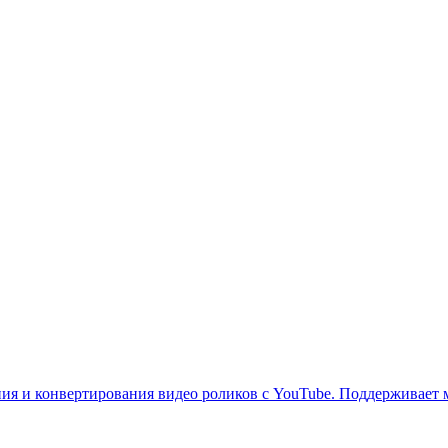
ния и конвертирования видео роликов с YouTube. Поддерживает м