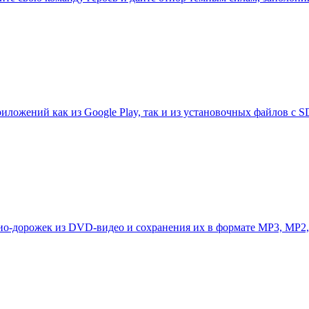
приложений как из Google Play, так и из установочных файлов с
 аудио-дорожек из DVD-видео и сохранения их в формате MP3,