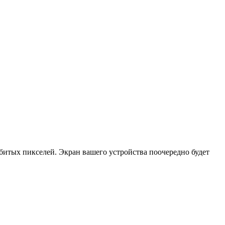
 битых пикселей. Экран вашего устройства поочередно будет