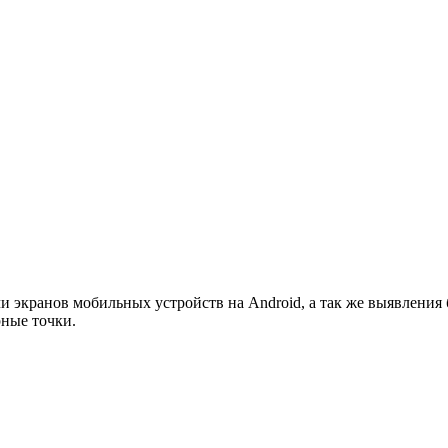
и экранов мобильных устройств на Android, а так же выявления
рные точки.