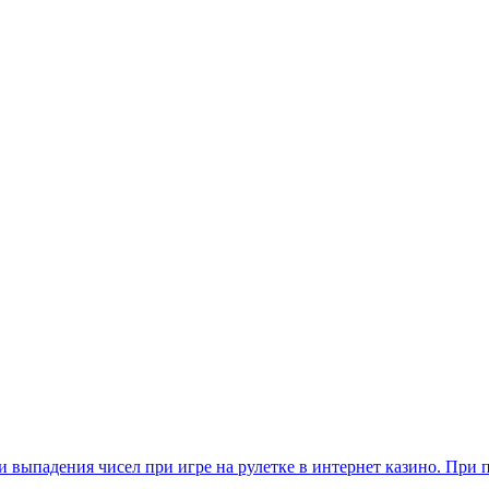
ики выпадения чисел при игре на рулетке в интернет казино. Пр