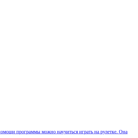
и помощи программы можно научиться играть на рулетке. Она