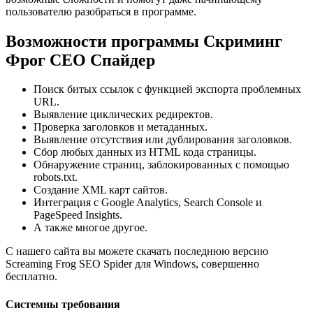
пользователю разобраться в программе.
Возможности программы Скриминг
Фрог СЕО Спайдер
Поиск битых ссылок с функцией экспорта проблемных
URL.
Выявление циклических редиректов.
Проверка заголовков и метаданных.
Выявление отсутствия или дублирования заголовков.
Сбор любых данных из HTML кода страницы.
Обнаружение страниц, заблокированных с помощью
robots.txt.
Создание XML карт сайтов.
Интеграция с Google Analytics, Search Console и
PageSpeed Insights.
А также многое другое.
С нашего сайта вы можете скачать последнюю версию
Screaming Frog SEO Spider для Windows, совершенно
бесплатно.
Системны требования