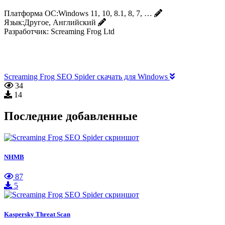
Платформа ОС:
Windows 11, 10, 8.1, 8, 7, …
Язык:
Другое, Английский
Разработчик:
Screaming Frog Ltd
Screaming Frog SEO Spider скачать для Windows
34
14
Последние добавленные
NHMB
87
5
Kaspersky Threat Scan