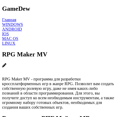
GameDew
Главная
WINDOWS
ANDROID
IOS
MAC OS
LINUX
RPG Maker MV
RPG Maker MV - программа для разработки
кроссплатформенных игр в жанре RPG. Позволит вам создать
собственную ролевую игру, даже не имея каких-либо
познаний в области программирования. Для этого, вы
получите доступ ко всем необходимым инструментам, а также
огромному набору готовых объектов, необходимых для
создания ваших собственных игр.