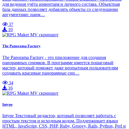
для ведения учёта инвентаря и личного состава. Объектная
база данных позволяет добавлять объекты со следующими
аргументами: наим…
37
10
The Panorama Factory
The Panorama Factory - это приложение для создания
панорамных снимков. В программе имеется пошаговый
мастер, который поможет даже неопытным пользователям
создавать красивые панорамные сни…
34
16
Intype
Intype Текстовый редактор, который позволяет работать с
простым текстом и исходным кодом. Поддерживает языки
HTML, JavaScript, CSS, PHP, Ruby, Groovy, Rails, Python, Perl и