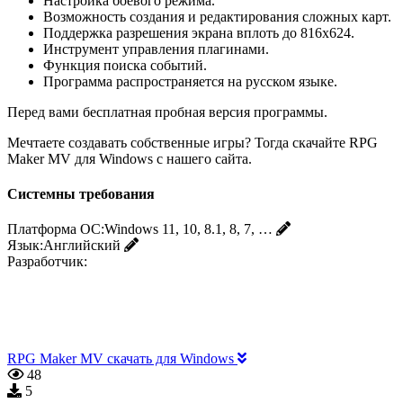
Настройка боевого режима.
Возможность создания и редактирования сложных карт.
Поддержка разрешения экрана вплоть до 816x624.
Инструмент управления плагинами.
Функция поиска событий.
Программа распространяется на русском языке.
Перед вами бесплатная пробная версия программы.
Мечтаете создавать собственные игры? Тогда скачайте RPG
Maker MV для Windows с нашего сайта.
Системны требования
Платформа ОС:
Windows 11, 10, 8.1, 8, 7, …
Язык:
Английский
Разработчик:
RPG Maker MV скачать для Windows
48
5