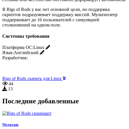
В Rigs of Rods у вас нет основной цели, но поддержка
скриптов подразумевает поддержку миссий. Мультиплеер
поддерживает до 16 пользователей с симуляцией
столкновений на одном поле.
Системны требования
Платформа ОС:
Linux
Язык:
Английский
Разработчик:
Rigs of Rods скачать для Linux
44
13
Последние добавленные
Nicegram