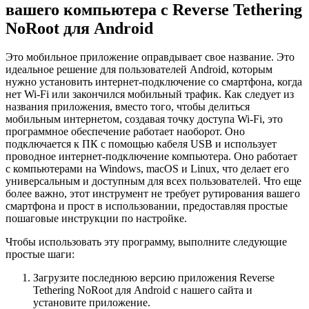
вашего компьютера с Reverse Tethering
NoRoot для Android
Это мобильное приложение оправдывает свое название. Это
идеальное решение для пользователей Android, которым
нужно установить интернет-подключение со смартфона, когда
нет Wi-Fi или закончился мобильный трафик. Как следует из
названия приложения, вместо того, чтобы делиться
мобильным интернетом, создавая точку доступа Wi-Fi, это
программное обеспечение работает наоборот. Оно
подключается к ПК с помощью кабеля USB и использует
проводное интернет-подключение компьютера. Оно работает
с компьютерами на Windows, macOS и Linux, что делает его
универсальным и доступным для всех пользователей. Что еще
более важно, этот инструмент не требует рутирования вашего
смартфона и прост в использовании, предоставляя простые
пошаговые инструкции по настройке.
Чтобы использовать эту программу, выполните следующие
простые шаги:
Загрузите последнюю версию приложения Reverse
Tethering NoRoot для Android с нашего сайта и
установите приложение.