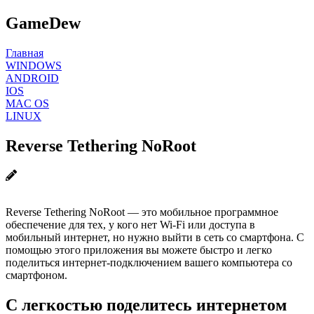
GameDew
Главная
WINDOWS
ANDROID
IOS
MAC OS
LINUX
Reverse Tethering NoRoot
Reverse Tethering NoRoot — это мобильное программное
обеспечение для тех, у кого нет Wi-Fi или доступа в
мобильный интернет, но нужно выйти в сеть со смартфона. С
помощью этого приложения вы можете быстро и легко
поделиться интернет-подключением вашего компьютера со
смартфоном.
С легкостью поделитесь интернетом