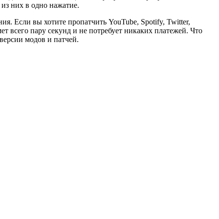
из них в одно нажатие.
 Если вы хотите пропатчить YouTube, Spotify, Twitter,
т всего пару секунд и не потребует никаких платежей. Что
версии модов и патчей.