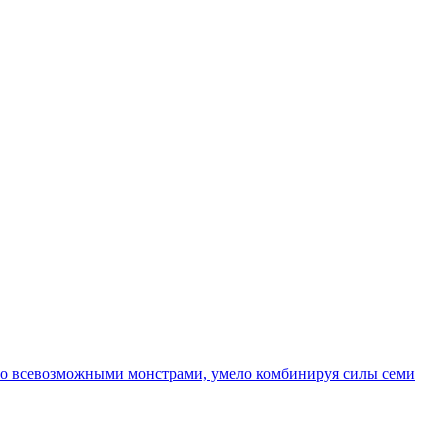
 со всевозможными монстрами, умело комбинируя силы семи