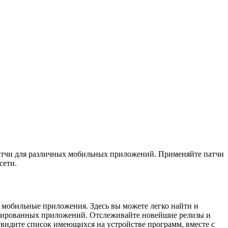
патчи для различных мобильных приложений. Применяйте патчи
сети.
 мобильные приложения. Здесь вы можете легко найти и
ицированных приложений. Отслеживайте новейшие релизы и
увидите список имеющихся на устройстве программ, вместе с