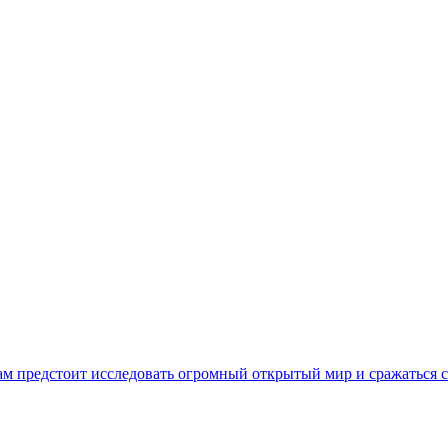
вам предстоит исследовать огромный открытый мир и сражаться