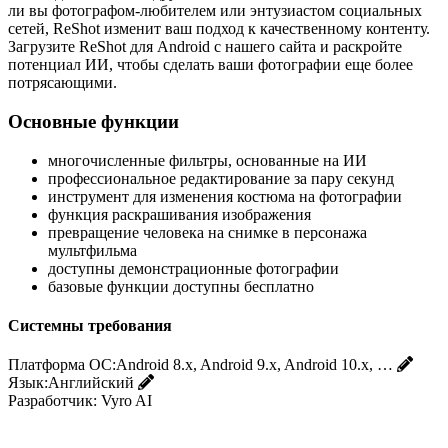
ли вы фотографом-любителем или энтузиастом социальных
сетей, ReShot изменит ваш подход к качественному контенту.
Загрузите ReShot для Android с нашего сайта и раскройте
потенциал ИИ, чтобы сделать ваши фотографии еще более
потрясающими.
Основные функции
многочисленные фильтры, основанные на ИИ
профессиональное редактирование за пару секунд
инструмент для изменения костюма на фотографии
функция раскрашивания изображения
превращение человека на снимке в персонажа
мультфильма
доступны демонстрационные фотографии
базовые функции доступны бесплатно
Системны требования
Платформа ОС:
Android 8.x, Android 9.x, Android 10.x, …
Язык:
Английский
Разработчик:
Vyro AI