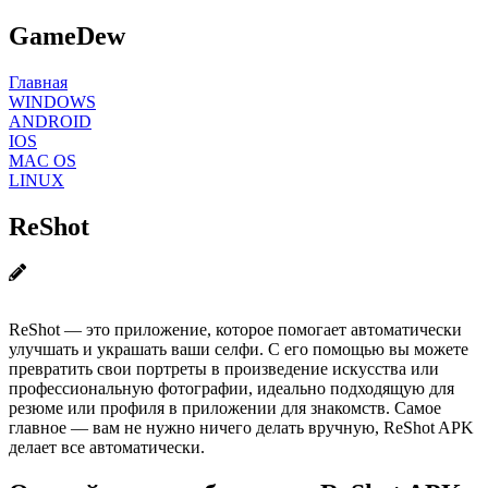
GameDew
Главная
WINDOWS
ANDROID
IOS
MAC OS
LINUX
ReShot
ReShot — это приложение, которое помогает автоматически
улучшать и украшать ваши селфи. С его помощью вы можете
превратить свои портреты в произведение искусства или
профессиональную фотографии, идеально подходящую для
резюме или профиля в приложении для знакомств. Самое
главное — вам не нужно ничего делать вручную, ReShot APK
делает все автоматически.