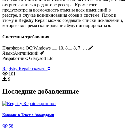
открыть запись в редакторе реестра. Кроме того
предусмотрена возможность отмены всех изменений в
реестре, в случае возникновения сбоев в системе. Плюс к
этому в Registry Repair можно создавать списки исключений,
которые во время сканирования будут игнорироваться.
Системны требования
Платформа ОС:
Windows 11, 10, 8.1, 8, 7, …
Язык:
Английский
Разработчик:
Glarysoft Ltd
Registry Repair скачать
101
9
Последние добавленные
Караоке-в-Текст-с-Аккордами
58