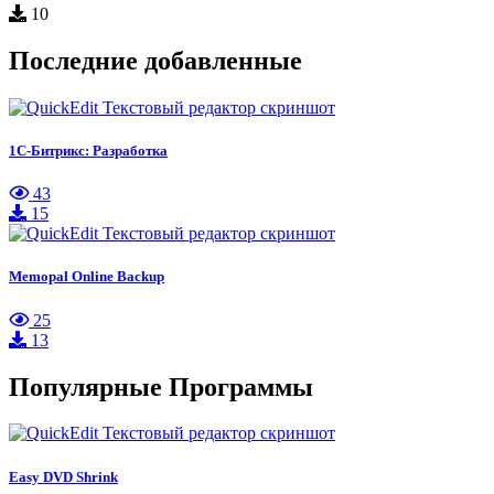
10
Последние добавленные
1С-Битрикс: Разработка
43
15
Memopal Online Backup
25
13
Популярные Программы
Easy DVD Shrink