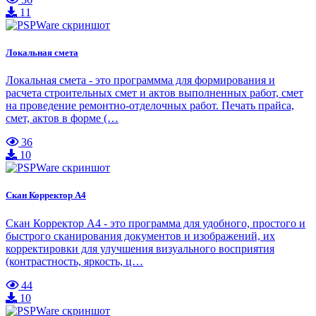
11
Локальная смета
Локальная смета - это программма для формирования и
расчета строительных смет и актов выполненных работ, смет
на проведение ремонтно-отделочных работ. Печать прайса,
смет, актов в форме (…
36
10
Скан Корректор А4
Скан Корректор А4 - это программа для удобного, простого и
быстрого сканирования документов и изображений, их
корректировки для улучшения визуального восприятия
(контрастность, яркость, ц…
44
10