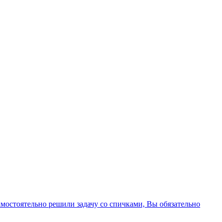
амостоятельно решили задачу со спичками, Вы обязательно