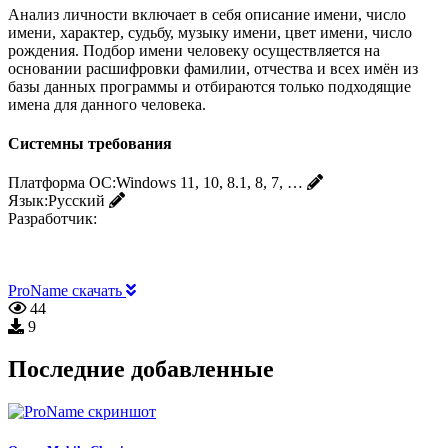
Анализ личности включает в себя описание имени, число
имени, характер, судьбу, музыку имени, цвет имени, число
рождения. Подбор имени человеку осуществляется на
основании расшифровки фамилии, отчества и всех имён из
базы данных программы и отбираются только подходящие
имена для данного человека.
Системны требования
Платформа ОС:
Windows 11, 10, 8.1, 8, 7, …
Язык:
Русский
Разработчик:
ProName скачать
44
9
Последние добавленные