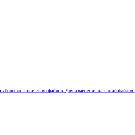
ать большое количество файлов. Для изменения названий файлов 