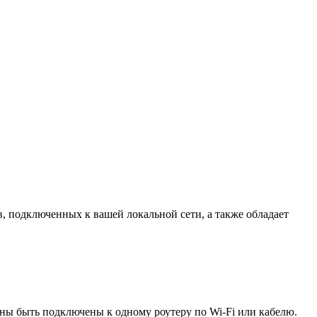
в, подключенных к вашей локальной сети, а также обладает
жны быть подключены к одному роутеру по Wi-Fi или кабелю.