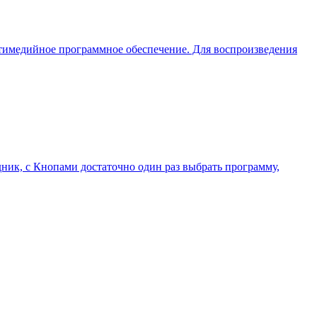
льтимедийное программное обеспечение. Для воспроизведения
ник, с Кнопами достаточно один раз выбрать программу,