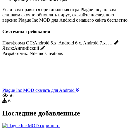
Если вам нравится оригинальная игра Plague Inc, но вам
слишком скучно обновлять вирус, скачайте последнюю
версию Plague Inc MOD для Android с нашего сайта бесплатно.
Системны требования
Платформа ОС:
Android 5.x, Android 6.x, Android 7.x, …
Язык:
Английский
Разработчик:
Ndemic Creations
Plague Inc MOD скачать для Android
56
6
Последние добавленные