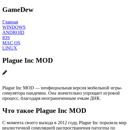
GameDew
Главная
WINDOWS
ANDROID
IOS
MAC OS
LINUX
Plague Inc MOD
Plague Inc MOD — неофициальная версия мобильной игры-
симулятора пандемии. Она значительно упрощает игровой
процесс, благодаря неограниченным очкам ДНК.
Что такое Plague Inc MOD
С момента своего выхода в 2012 году, Plague Inc поразила мир
реалистичной симуляцией распространения патогена по