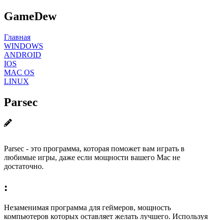
GameDew
Главная
WINDOWS
ANDROID
IOS
MAC OS
LINUX
Parsec
Parsec - это программа, которая поможет вам играть в
любимые игры, даже если мощности вашего Mac не
достаточно.
:
Незаменимая программа для геймеров, мощность
компьютеров которых оставляет желать лучшего. Используя