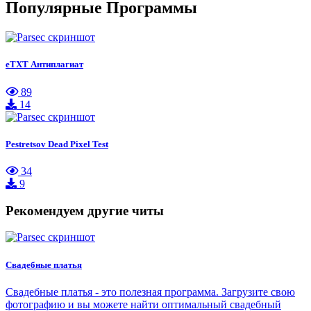
Популярные Программы
eTXT Антиплагиат
89
14
Pestretsov Dead Pixel Test
34
9
Рекомендуем другие читы
Свадебные платья
Свадебные платья - это полезная программа. Загрузите свою
фотографию и вы можете найти оптимальный свадебный